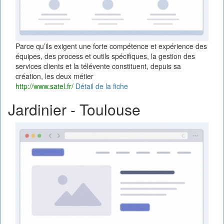
Parce qu’ils exigent une forte compétence et expérience des
équipes, des process et outils spécifiques, la gestion des
services clients et la télévente constituent, depuis sa
création, les deux métier
http://www.satel.fr/
Détail de la fiche
Jardinier - Toulouse