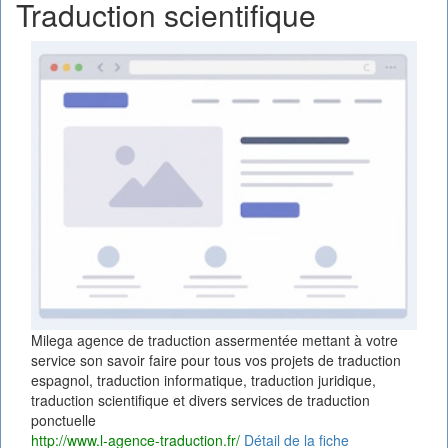
Traduction scientifique
Milega agence de traduction assermentée mettant à votre
service son savoir faire pour tous vos projets de traduction
espagnol, traduction informatique, traduction juridique,
traduction scientifique et divers services de traduction
ponctuelle
http://www.l-agence-traduction.fr/
Détail de la fiche