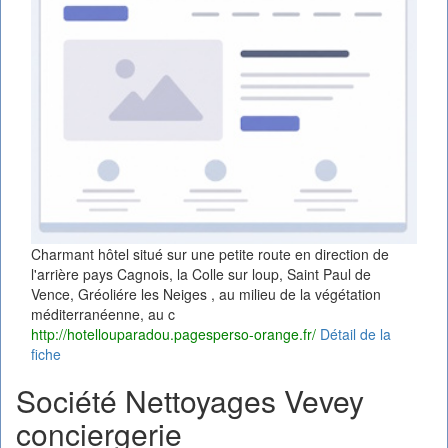
Charmant hôtel situé sur une petite route en direction de
l'arrière pays Cagnois, la Colle sur loup, Saint Paul de
Vence, Gréoliére les Neiges , au milieu de la végétation
méditerranéenne, au c
http://hotellouparadou.pagesperso-orange.fr/
Détail de la
fiche
Société Nettoyages Vevey
conciergerie