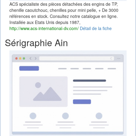
ACS spécialiste des pièces détachées des engins de TP,
chenille caoutchouc, chenilles pour mini pelle, + De 3000
références en stock. Consultez notre catalogue en ligne.
Installée aux Etats Unis depuis 1987,
http://www.acs-international-dv.com/
Détail de la fiche
Sérigraphie Ain