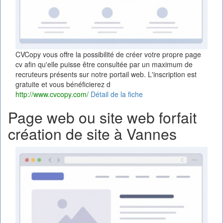
CVCopy vous offre la possibilité de créer votre propre page
cv afin qu'elle puisse être consultée par un maximum de
recruteurs présents sur notre portail web. L'inscription est
gratuite et vous bénéficierez d
http://www.cvcopy.com/
Détail de la fiche
Page web ou site web forfait
création de site à Vannes