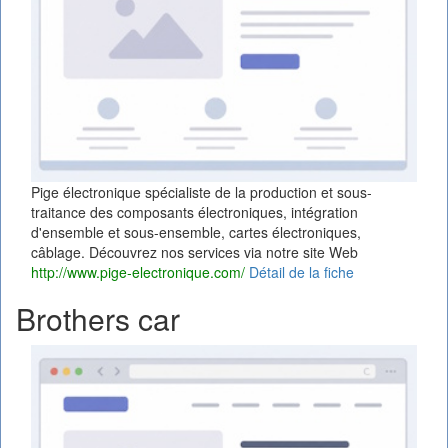
Pige électronique spécialiste de la production et sous-
traitance des composants électroniques, intégration
d'ensemble et sous-ensemble, cartes électroniques,
câblage. Découvrez nos services via notre site Web
http://www.pige-electronique.com/
Détail de la fiche
Brothers car