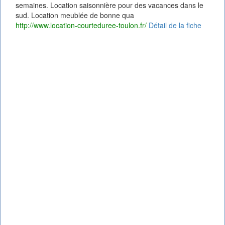
semaines. Location saisonnière pour des vacances dans le
sud. Location meublée de bonne qua
http://www.location-courteduree-toulon.fr/
Détail de la fiche