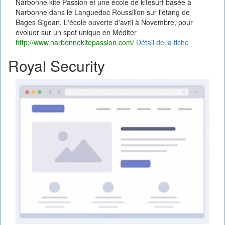
Narbonne kite Passion et une école de kitesurf basée à
Narbonne dans le Languedoc Roussillon sur l'étang de
Bages Sigean. L'école ouverte d'avril à Novembre, pour
évoluer sur un spot unique en Méditer
http://www.narbonnekitepassion.com/
Détail de la fiche
Royal Security