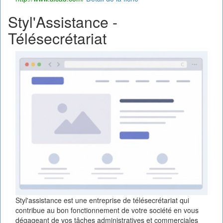
Styl'Assistance -
Télésecrétariat
Styl'assistance est une entreprise de télésecrétariat qui
contribue au bon fonctionnement de votre société en vous
dégageant de vos tâches administratives et commerciales