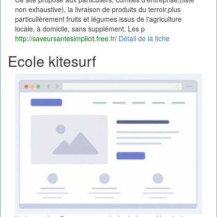
non exhaustive), la livraison de produits du terroir,plus
particulièrement fruits et légumes issus de l'agriculture
locale, à domicile, sans supplément. Les p
http://saveursantesimplicit.free.fr/
Détail de la fiche
Ecole kitesurf