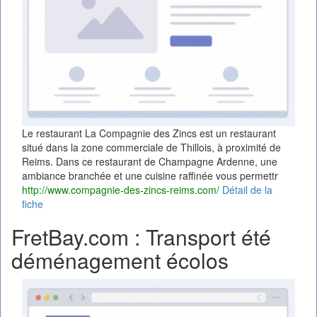
Le restaurant La Compagnie des Zincs est un restaurant
situé dans la zone commerciale de Thillois, à proximité de
Reims. Dans ce restaurant de Champagne Ardenne, une
ambiance branchée et une cuisine raffinée vous permettr
http://www.compagnie-des-zincs-reims.com/
Détail de la
fiche
FretBay.com : Transport été
déménagement écolos