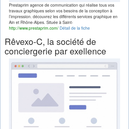
Prestaprim agence de communication qui réalise tous vos
travaux graphiques selon vos besoins de la conception à
l’impression. découvrez les différents services graphique en
Ain et Rhône-Alpes. Située à Saint-
http://www.prestaprim.com/
Détail de la fiche
Rêvexo-C, la société de
conciergerie par exellence