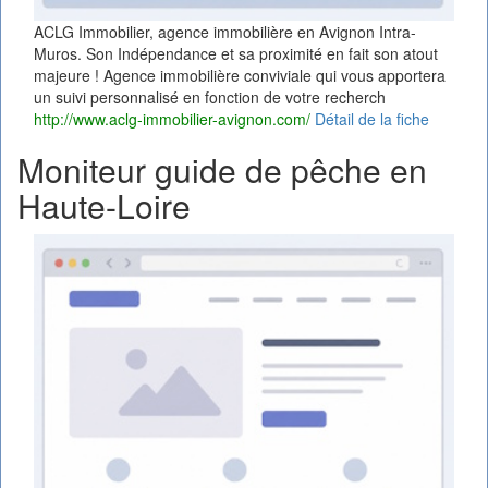
ACLG Immobilier, agence immobilière en Avignon Intra-
Muros. Son Indépendance et sa proximité en fait son atout
majeure ! Agence immobilière conviviale qui vous apportera
un suivi personnalisé en fonction de votre recherch
http://www.aclg-immobilier-avignon.com/
Détail de la fiche
Moniteur guide de pêche en
Haute-Loire