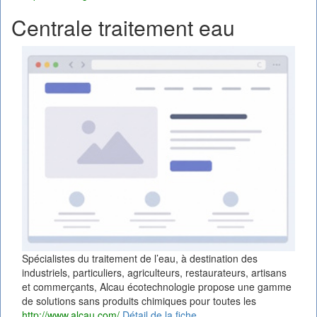
Centrale traitement eau
Spécialistes du traitement de l’eau, à destination des
industriels, particuliers, agriculteurs, restaurateurs, artisans
et commerçants, Alcau écotechnologie propose une gamme
de solutions sans produits chimiques pour toutes les
http://www.alcau.com/
Détail de la fiche