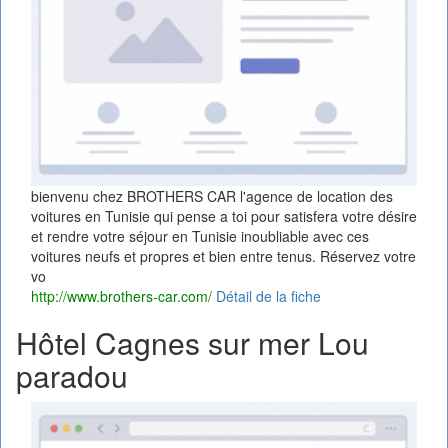
bienvenu chez BROTHERS CAR l'agence de location des
voitures en Tunisie qui pense a toi pour satisfera votre désire
et rendre votre séjour en Tunisie inoubliable avec ces
voitures neufs et propres et bien entre tenus. Réservez votre
vo
http://www.brothers-car.com/
Détail de la fiche
Hôtel Cagnes sur mer Lou
paradou