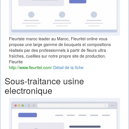
Fleuriste maroc leader au Maroc, Fleuritel online vous
propose une large gamme de bouquets et compositions
réalisés par des professionnels à partir de fleurs ultra
fraîches, cueillies sur notre propre site de production.
Fleurite
http://www.fleuritel.com/
Détail de la fiche
Sous-traitance usine
electronique