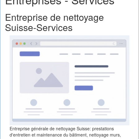
Entreprise de nettoyage
Suisse-Services
Entreprise générale de nettoyage Suisse: prestations
d'entretien et maintenance du bâtiment, nettoyage murs,