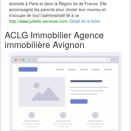
domicile à Paris et dans la Région île de France. Elle
accompagne les parents pour choisir leur nounou et
s'occupe de tout l'administratif lié à ce
http://www.juliette-services.com/
Détail de la fiche
ACLG Immobilier Agence
immobilière Avignon