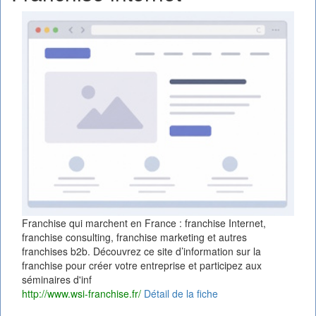
Franchise qui marchent en France : franchise Internet,
franchise consulting, franchise marketing et autres
franchises b2b. Découvrez ce site d’information sur la
franchise pour créer votre entreprise et participez aux
séminaires d'inf
http://www.wsi-franchise.fr/
Détail de la fiche