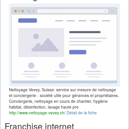
Nettoyage Vevey, Suisse: service sur mesure de nettoyage
et conciergerie - société utile pour gérances et propriétaires.
Conciergerie, nettoyage en cours de chantier, hygiène
habitat, désinfection, lavage haute pre
http://www.nettoyage-vevey.ch/
Détail de la fiche
Franchise internet