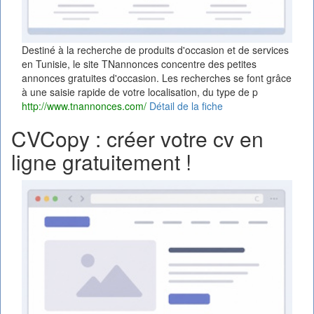
Destiné à la recherche de produits d'occasion et de services
en Tunisie, le site TNannonces concentre des petites
annonces gratuites d'occasion. Les recherches se font grâce
à une saisie rapide de votre localisation, du type de p
http://www.tnannonces.com/
Détail de la fiche
CVCopy : créer votre cv en
ligne gratuitement !