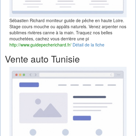
Sébastien Richard moniteur guide de pêche en haute Loire.
Stage cours mouche ou appâts naturels. Venez arpenter nos
sublimes rivières canne à la main. Traquez nos belles
mouchetées, cachez vous derrière une pi
http://www.guidepecherichard.fr/
Détail de la fiche
Vente auto Tunisie