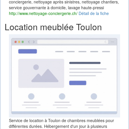
conciergerie, nettoyage après sinistres, nettoyage chantiers,
service gouvernante à domicile, lavage haute-pressi
http://www.nettoyage-conciergerie.ch/
Détail de la fiche
Location meublée Toulon
Service de location à Toulon de chambres meublées pour
différentes durées. Hébergement d'un jour à plusieurs