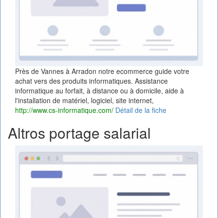
Près de Vannes à Arradon notre ecommerce guide votre
achat vers des produits informatiques. Assistance
informatique au forfait, à distance ou à domicile, aide à
l'installation de matériel, logiciel, site internet,
http://www.cs-informatique.com/
Détail de la fiche
Altros portage salarial