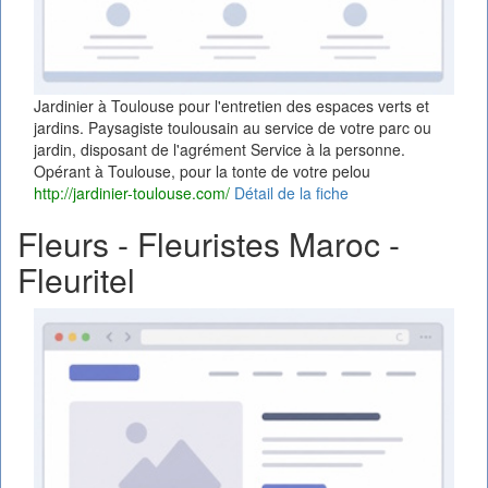
Jardinier à Toulouse pour l'entretien des espaces verts et
jardins. Paysagiste toulousain au service de votre parc ou
jardin, disposant de l'agrément Service à la personne.
Opérant à Toulouse, pour la tonte de votre pelou
http://jardinier-toulouse.com/
Détail de la fiche
Fleurs - Fleuristes Maroc -
Fleuritel