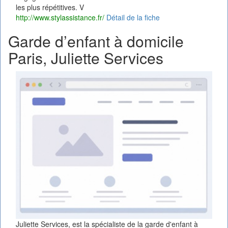
les plus répétitives. V
http://www.stylassistance.fr/
Détail de la fiche
Garde d’enfant à domicile
Paris, Juliette Services
Juliette Services, est la spécialiste de la garde d'enfant à