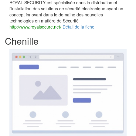
ROYAL SECURITY est spécialisée dans la distribution et
l'installation des solutions de sécurité électronique ayant un
concept innovant dans le domaine des nouvelles
technologies en matière de Sécurité
http://www.royalsecure.net/
Détail de la fiche
Chenille