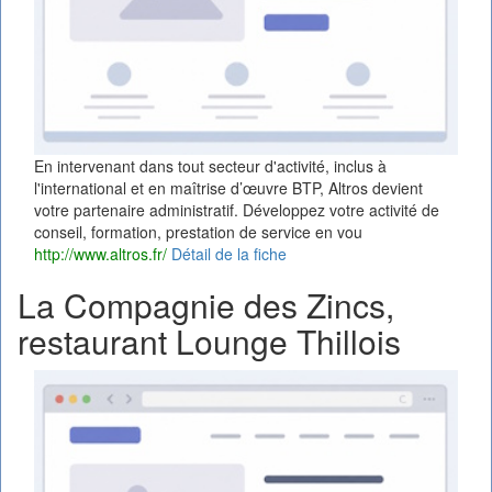
En intervenant dans tout secteur d'activité, inclus à
l'international et en maîtrise d’œuvre BTP, Altros devient
votre partenaire administratif. Développez votre activité de
conseil, formation, prestation de service en vou
http://www.altros.fr/
Détail de la fiche
La Compagnie des Zincs,
restaurant Lounge Thillois