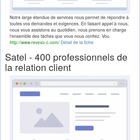
Notre large étendue de services nous permet de répondre à
toutes vos demandes et exigences. En faisant appel à nous,
nous vous assistons au quotidien, nous prenons en charge
l'ensemble des tâches que vous nous confiez. Vou
http://www.revexo-c.com/
Détail de la fiche
Satel - 400 professionnels de
la relation client