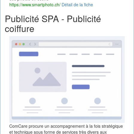
https://www.smartphoto.ch/
Détail de la fiche
Publicité SPA - Publicité
coiffure
ComCare procure un accompagnement à la fois stratégique
et technique sous forme de services très divers aux