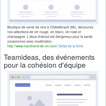
Boutique de vente de vins à Châtellerault (86), découvrez
nos sélections de vin rouge, vin blanc, vin rosé et
champagne. L'abus d'alcool est dangereux pour la santé,
consommez avec modération.
http://www.marchand-de-vin.com/
Détail de la fiche
Teamideas, des événements
pour la cohésion d'équipe