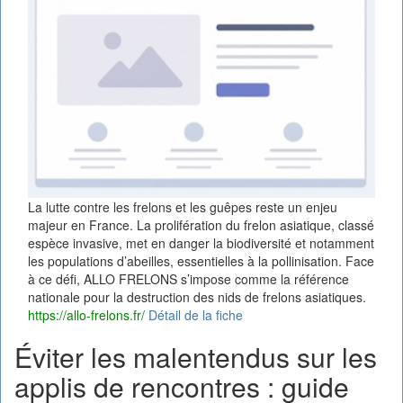
La lutte contre les frelons et les guêpes reste un enjeu
majeur en France. La prolifération du frelon asiatique, classé
espèce invasive, met en danger la biodiversité et notamment
les populations d’abeilles, essentielles à la pollinisation. Face
à ce défi, ALLO FRELONS s’impose comme la référence
nationale pour la destruction des nids de frelons asiatiques.
https://allo-frelons.fr/
Détail de la fiche
Éviter les malentendus sur les
applis de rencontres : guide