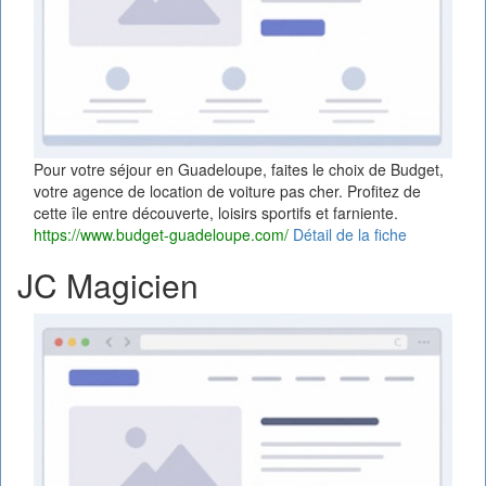
Pour votre séjour en Guadeloupe, faites le choix de Budget,
votre agence de location de voiture pas cher. Profitez de
cette île entre découverte, loisirs sportifs et farniente.
https://www.budget-guadeloupe.com/
Détail de la fiche
JC Magicien