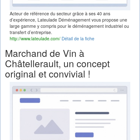
Acteur de référence du secteur grâce à ses 40 ans
d’expérience, Lateulade Déménagement vous propose une
large gamme y compris pour le déménagement industriel ou
transfert d’entreprise.
http://www.lateulade.com/
Détail de la fiche
Marchand de Vin à
Châtellerault, un concept
original et convivial !