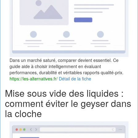
Dans un marché saturé, comparer devient essentiel. Ce
guide aide à choisir intelligemment en évaluant
performances, durabilité et véritables rapports qualité‑prix.
https://les-alternatives.fr/
Détail de la fiche
Mise sous vide des liquides :
comment éviter le geyser dans
la cloche