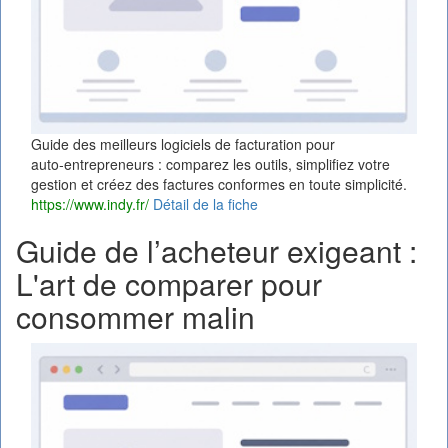
Guide des meilleurs logiciels de facturation pour
auto‑entrepreneurs : comparez les outils, simplifiez votre
gestion et créez des factures conformes en toute simplicité.
https://www.indy.fr/
Détail de la fiche
Guide de l’acheteur exigeant :
L'art de comparer pour
consommer malin