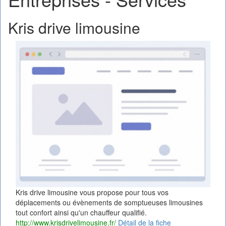
Kris drive limousine
Kris drive limousine vous propose pour tous vos
déplacements ou évènements de somptueuses limousines
tout confort ainsi qu'un chauffeur qualifié.
http://www.krisdrivelimousine.fr/
Détail de la fiche