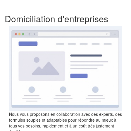
Domiciliation d'entreprises
Nous vous proposons en collaboration avec des experts, des
formules souples et adaptables pour répondre au mieux à
tous vos besoins, rapidement et à un coût très justement