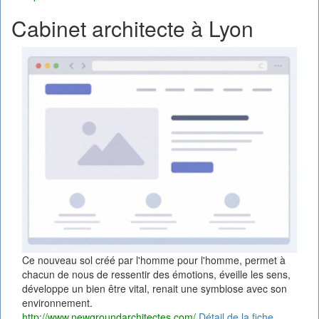
Cabinet architecte à Lyon
Ce nouveau sol créé par l'homme pour l'homme, permet à
chacun de nous de ressentir des émotions, éveille les sens,
développe un bien être vital, renait une symbiose avec son
environnement.
http://www.newgroundarchitectes.com/
Détail de la fiche