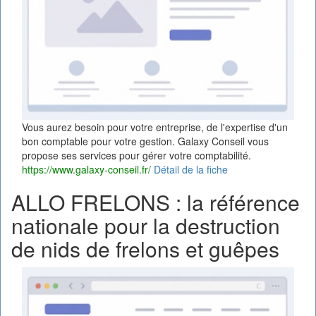
Vous aurez besoin pour votre entreprise, de l'expertise d'un
bon comptable pour votre gestion. Galaxy Conseil vous
propose ses services pour gérer votre comptabilité.
https://www.galaxy-conseil.fr/
Détail de la fiche
ALLO FRELONS : la référence
nationale pour la destruction
de nids de frelons et guêpes