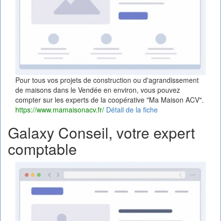
Pour tous vos projets de construction ou d'agrandissement
de maisons dans le Vendée en environ, vous pouvez
compter sur les experts de la coopérative "Ma Maison ACV".
https://www.mamaisonacv.fr/
Détail de la fiche
Galaxy Conseil, votre expert
comptable