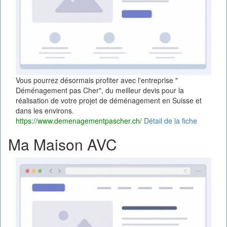
Vous pourrez désormais profiter avec l'entreprise "
Déménagement pas Cher", du meilleur devis pour la
réalisation de votre projet de déménagement en Suisse et
dans les environs.
https://www.demenagementpascher.ch/
Détail de la fiche
Ma Maison AVC