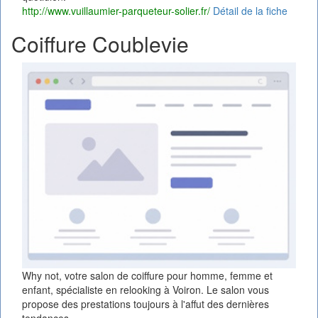
http://www.vuillaumier-parqueteur-solier.fr/
Détail de la fiche
Coiffure Coublevie
Why not, votre salon de coiffure pour homme, femme et
enfant, spécialiste en relooking à Voiron. Le salon vous
propose des prestations toujours à l'affut des dernières
tendances.