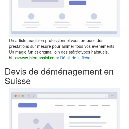
Un artiste magicien professionnel vous propose des
prestations sur mesure pour animer tous vos événements.
Un magie fun et original loin des stéréotypes habituels.
http://www.jctomassini.com/
Détail de la fiche
Devis de déménagement en
Suisse