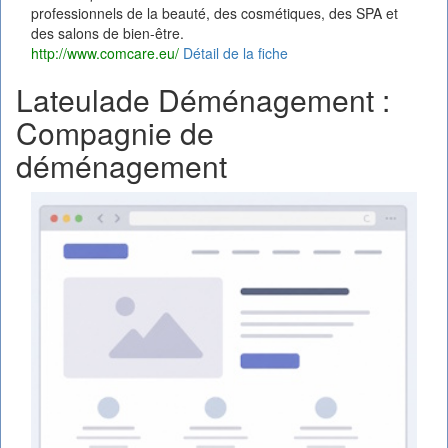
professionnels de la beauté, des cosmétiques, des SPA et
des salons de bien-être.
http://www.comcare.eu/
Détail de la fiche
Lateulade Déménagement :
Compagnie de
déménagement