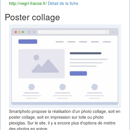
http://negri-france.fr/
Détail de la fiche
Poster collage
Smartphoto propose la réalisation d'un photo collage, soit en
poster collage, soit en impression sur toile ou photo
plexiglas. Sur le site, il y a encore plus d'options de mettre
des photos en scène