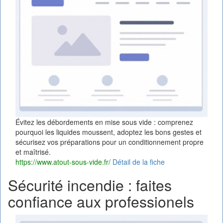
Évitez les débordements en mise sous vide : comprenez
pourquoi les liquides moussent, adoptez les bons gestes et
sécurisez vos préparations pour un conditionnement propre
et maîtrisé.
https://www.atout-sous-vide.fr/
Détail de la fiche
Sécurité incendie : faites
confiance aux professionels