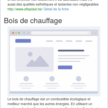
aussi des qualités esthétiques et isolantes non négligeables
http://www.alfaplast.be/
Détail de la fiche
Bois de chauffage
Le bois de chauffage est un combustible écologique et
meilleur marché que les autres énergies. En utilisant un