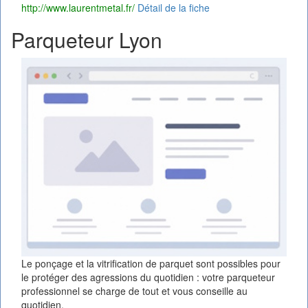
http://www.laurentmetal.fr/
Détail de la fiche
Parqueteur Lyon
Le ponçage et la vitrification de parquet sont possibles pour
le protéger des agressions du quotidien : votre parqueteur
professionnel se charge de tout et vous conseille au
quotidien.