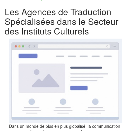
Les Agences de Traduction
Spécialisées dans le Secteur
des Instituts Culturels
Dans un monde de plus en plus globalisé, la communication