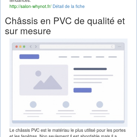
http://salon-whynot.fr/
Détail de la fiche
Châssis en PVC de qualité et
sur mesure
Le châssis PVC est le matériau le plus utilisé pour les portes
et les fenêtres. Non seulement il est abordable mais il a