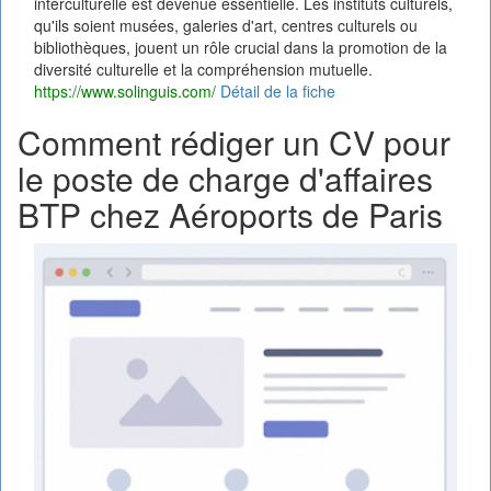
interculturelle est devenue essentielle. Les instituts culturels,
qu'ils soient musées, galeries d'art, centres culturels ou
bibliothèques, jouent un rôle crucial dans la promotion de la
diversité culturelle et la compréhension mutuelle.
https://www.solinguis.com/
Détail de la fiche
Comment rédiger un CV pour
le poste de charge d'affaires
BTP chez Aéroports de Paris