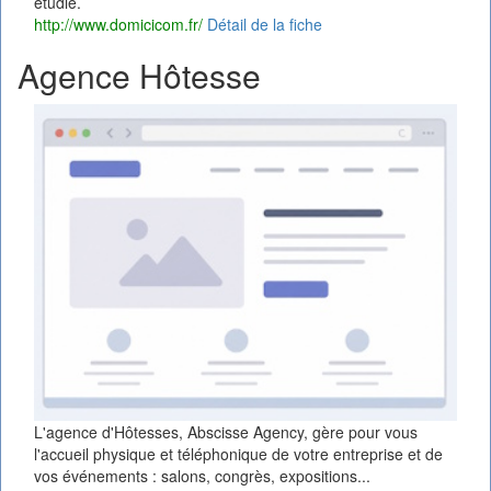
étudié.
http://www.domicicom.fr/
Détail de la fiche
Agence Hôtesse
L'agence d'Hôtesses, Abscisse Agency, gère pour vous
l'accueil physique et téléphonique de votre entreprise et de
vos événements : salons, congrès, expositions...