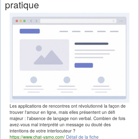
pratique
Les applications de rencontres ont révolutionné la façon de
trouver l'amour en ligne, mais elles présentent un défi
majeur : l'absence de langage non verbal. Combien de fois
avez-vous mal interprété un message ou douté des
intentions de votre interlocuteur ?
https://www.chat-yamo.com/
Détail de la fiche