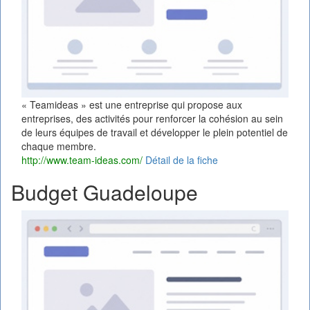
« Teamideas » est une entreprise qui propose aux
entreprises, des activités pour renforcer la cohésion au sein
de leurs équipes de travail et développer le plein potentiel de
chaque membre.
http://www.team-ideas.com/
Détail de la fiche
Budget Guadeloupe