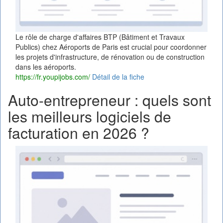
Le rôle de charge d'affaires BTP (Bâtiment et Travaux
Publics) chez Aéroports de Paris est crucial pour coordonner
les projets d'infrastructure, de rénovation ou de construction
dans les aéroports.
https://fr.youpijobs.com/
Détail de la fiche
Auto-entrepreneur : quels sont
les meilleurs logiciels de
facturation en 2026 ?