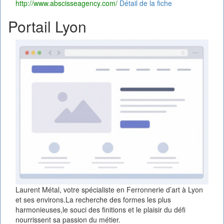
http://www.abscisseagency.com/
Détail de la fiche
Portail Lyon
Laurent Métal, votre spécialiste en Ferronnerie d’art à Lyon
et ses environs.La recherche des formes les plus
harmonieuses,le souci des finitions et le plaisir du défi
nourrissent sa passion du métier.