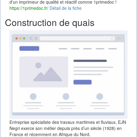
d'un imprimeur de qualité et réactif comme 1primedoc !
https://1primedoc.fr/
Détail de la fiche
Construction de quais
Entreprise spécialiste des travaux maritimes et fluviaux, EJN
Negri exerce son métier depuis près d’un siècle (1928) en
France et récemment en Afrique du Nord.