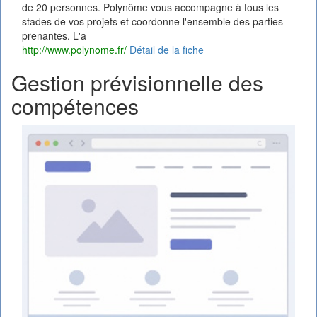
de 20 personnes. Polynôme vous accompagne à tous les
stades de vos projets et coordonne l'ensemble des parties
prenantes. L'a
http://www.polynome.fr/
Détail de la fiche
Gestion prévisionnelle des
compétences