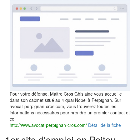
Pour votre défense, Maitre Cros Ghislaine vous accueille
dans son cabinet situé au 4 quai Nobel à Perpignan. Sur
avocat-perpignan-cros.com, vous trouverez toutes les
informations nécessaires pour prendre un premier contact et
co
http://www.avocat-perpignan-cros.com/
Détail de la fiche
1er site d'emploi en Poitou-