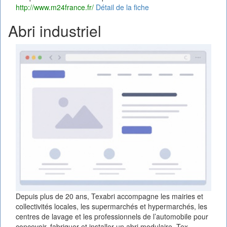
http://www.m24france.fr/
Détail de la fiche
Abri industriel
Depuis plus de 20 ans, Texabri accompagne les mairies et
collectivités locales, les supermarchés et hypermarchés, les
centres de lavage et les professionnels de l’automobile pour
concevoir, fabriquer et installer un abri modulaire. Tex