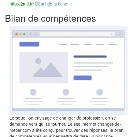
http://2mti.fr/
Détail de la fiche
Bilan de compétences
Lorsque l'on envisage de changer de profession, on se
demande vers qui se tourner. Le site internet changer-de-
metier.com a été conçu pour trouver des réponses. le bilan
de compétences vous permettra de faire un point pr&