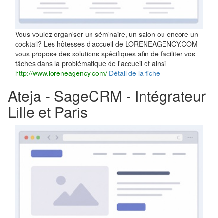
Vous voulez organiser un séminaire, un salon ou encore un
cocktail? Les hôtesses d'accueil de LORENEAGENCY.COM
vous propose des solutions spécifiques afin de faciliter vos
tâches dans la problématique de l'accueil et ainsi
http://www.loreneagency.com/
Détail de la fiche
Ateja - SageCRM - Intégrateur
Lille et Paris