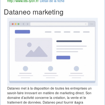
http://www.lds-lyon.fr/
Détail de la fiche
Dataneo marketing
Dataneo met à la disposition de toutes les entreprises un
savoir-faire innovant en matière de marketing direct. Son
domaine d’activité concerne la création, la vente et le
traitement de données. Dataneo peut fournir &agra