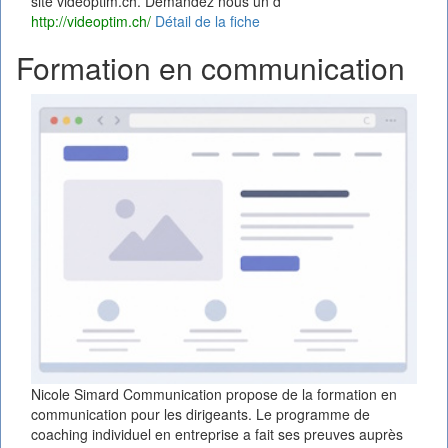
site videoptim.ch. Demandez nous un d
http://videoptim.ch/
Détail de la fiche
Formation en communication
Nicole Simard Communication propose de la formation en
communication pour les dirigeants. Le programme de
coaching individuel en entreprise a fait ses preuves auprès