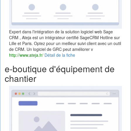
Expert dans l'intégration de la solution logiciel web Sage
CRM , Ateja est un intégrateur certifié SageCRM Hotline sur
Lille et Paris. Optez pour un meilleur suivi client avec un outil
de CRM. Un logiciel de GRC peut améliorer v
http://www.ateja.fr/
Détail de la fiche
e-boutique d'équipement de
chantier