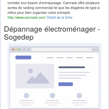
combler tout besoin d’entreposage. Camrack offre plusieurs
sortes de racking commercial tel que les étagères de type à
reflux pour bien organiser votre entrepôt.
http://www.camrack.com/
Détail de la fiche
Dépannage électroménager -
Sogedep