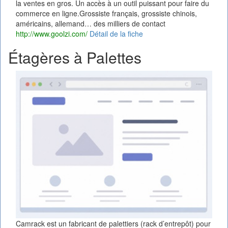
la ventes en gros. Un accès à un outil puissant pour faire du
commerce en ligne.Grossiste français, grossiste chinois,
américains, allemand… des milliers de contact
http://www.goolzi.com/
Détail de la fiche
Étagères à Palettes
Camrack est un fabricant de palettiers (rack d’entrepôt) pour