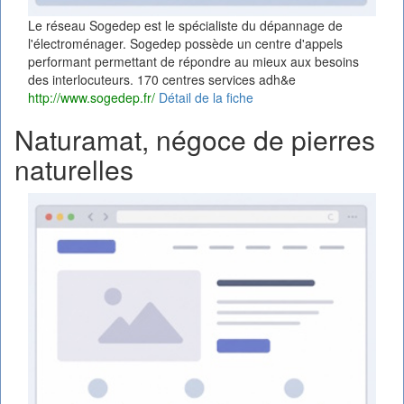
Le réseau Sogedep est le spécialiste du dépannage de
l'électroménager. Sogedep possède un centre d'appels
performant permettant de répondre au mieux aux besoins
des interlocuteurs. 170 centres services adh&e
http://www.sogedep.fr/
Détail de la fiche
Naturamat, négoce de pierres
naturelles