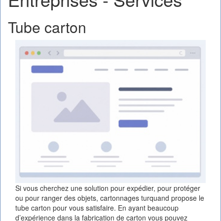
Tube carton
Si vous cherchez une solution pour expédier, pour protéger
ou pour ranger des objets, cartonnages turquand propose le
tube carton pour vous satisfaire. En ayant beaucoup
d’expérience dans la fabrication de carton vous pouvez