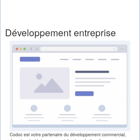
Développement entreprise
Codoc est votre partenaire du développement commercial,