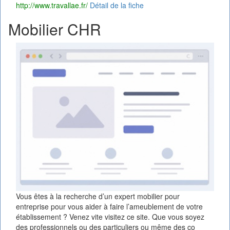
http://www.travallae.fr/
Détail de la fiche
Mobilier CHR
Vous êtes à la recherche d’un expert mobilier pour
entreprise pour vous aider à faire l’ameublement de votre
établissement ? Venez vite visitez ce site. Que vous soyez
des professionnels ou des particuliers ou même des co