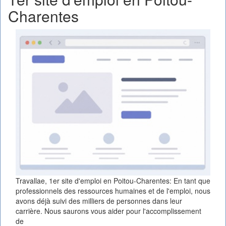
Charentes
Travallae, 1er site d'emploi en Poitou-Charentes: En tant que
professionnels des ressources humaines et de l'emploi, nous
avons déjà suivi des milliers de personnes dans leur
carrière. Nous saurons vous aider pour l'accomplissement
de