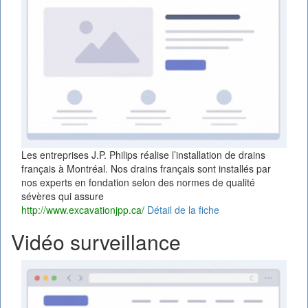
Les entreprises J.P. Philips réalise l’installation de drains
français à Montréal. Nos drains français sont installés par
nos experts en fondation selon des normes de qualité
sévères qui assure
http://www.excavationjpp.ca/
Détail de la fiche
Vidéo surveillance