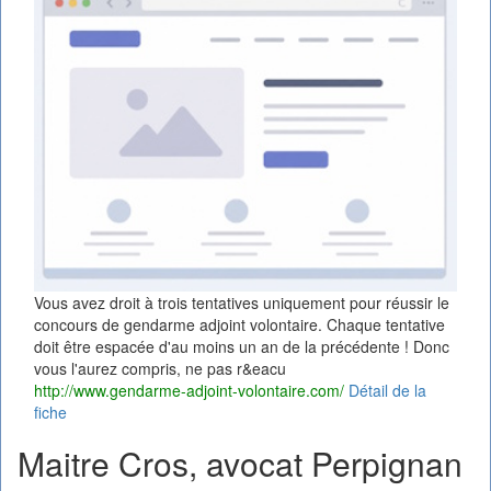
Vous avez droit à trois tentatives uniquement pour réussir le
concours de gendarme adjoint volontaire. Chaque tentative
doit être espacée d'au moins un an de la précédente ! Donc
vous l'aurez compris, ne pas r&eacu
http://www.gendarme-adjoint-volontaire.com/
Détail de la
fiche
Maitre Cros, avocat Perpignan