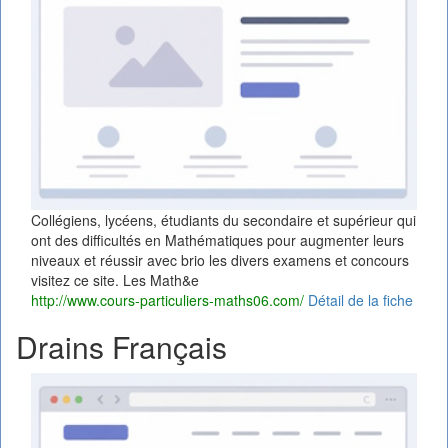
Collégiens, lycéens, étudiants du secondaire et supérieur qui
ont des difficultés en Mathématiques pour augmenter leurs
niveaux et réussir avec brio les divers examens et concours
visitez ce site. Les Math&e
http://www.cours-particuliers-maths06.com/
Détail de la fiche
Drains Français