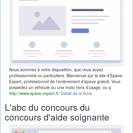
Nous sommes à votre disposition, que vous soyez
professionnels ou particuliers. Bienvenue sur le site d’Epave-
Expert, professionnel de l'enlèvement d’épave gratuit. Vous
possédez un véhicule ou une moto hors d’usage, ou q
http://www.epave-expert.fr/
Détail de la fiche
L'abc du concours du
concours d'aide soignante