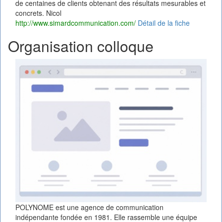
de centaines de clients obtenant des résultats mesurables et
concrets. Nicol
http://www.simardcommunication.com/
Détail de la fiche
Organisation colloque
POLYNOME est une agence de communication
indépendante fondée en 1981. Elle rassemble une équipe