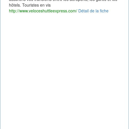
hôtels. Touristes en vis
http://www.veloceshuttleexpress.com/
Détail de la fiche