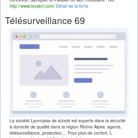
http://www.texabri.com/
Détail de la fiche
Télésurveillance 69
La société Lyonnaise de sûreté est experte dans la sécurité
à domicile de qualité dans la région Rhône Alpes: agents,
télésurveillance, protection,... Pour plus de confort, L