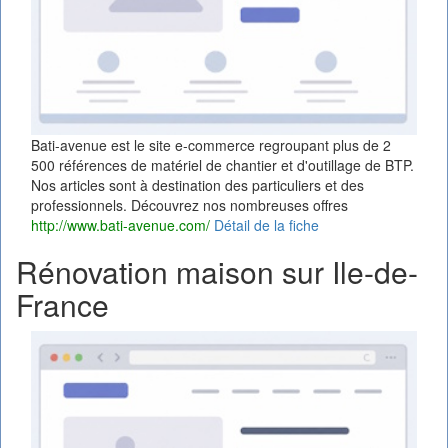
Bati-avenue est le site e-commerce regroupant plus de 2
500 références de matériel de chantier et d'outillage de BTP.
Nos articles sont à destination des particuliers et des
professionnels. Découvrez nos nombreuses offres
http://www.bati-avenue.com/
Détail de la fiche
Rénovation maison sur Ile-de-
France