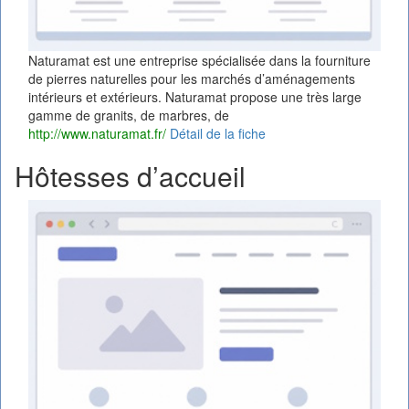
Naturamat est une entreprise spécialisée dans la fourniture
de pierres naturelles pour les marchés d’aménagements
intérieurs et extérieurs. Naturamat propose une très large
gamme de granits, de marbres, de
http://www.naturamat.fr/
Détail de la fiche
Hôtesses d’accueil