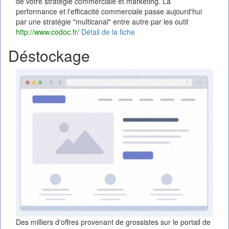
de votre stratégie commerciale et marketing. La
performance et l'efficacité commerciale passe aujourd'hui
par une stratégie "multicanal" entre autre par les outil
http://www.codoc.fr/
Détail de la fiche
Déstockage
Des milliers d'offres provenant de grossistes sur le portail de