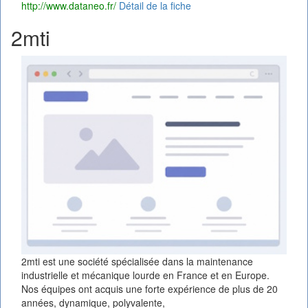
http://www.dataneo.fr/
Détail de la fiche
2mti
2mti est une société spécialisée dans la maintenance
industrielle et mécanique lourde en France et en Europe.
Nos équipes ont acquis une forte expérience de plus de 20
années, dynamique, polyvalente,