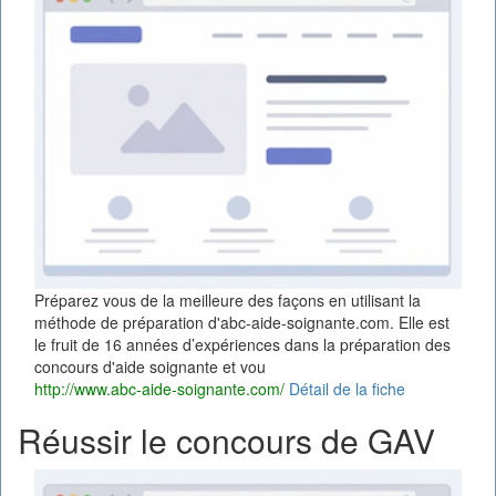
Préparez vous de la meilleure des façons en utilisant la
méthode de préparation d'abc-aide-soignante.com. Elle est
le fruit de 16 années d’expériences dans la préparation des
concours d'aide soignante et vou
http://www.abc-aide-soignante.com/
Détail de la fiche
Réussir le concours de GAV