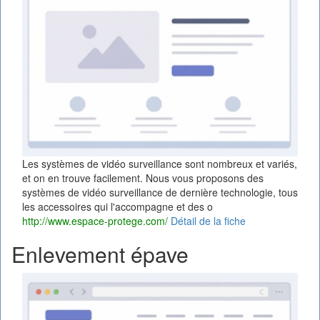
Les systèmes de vidéo surveillance sont nombreux et variés,
et on en trouve facilement. Nous vous proposons des
systèmes de vidéo surveillance de dernière technologie, tous
les accessoires qui l'accompagne et des o
http://www.espace-protege.com/
Détail de la fiche
Enlevement épave