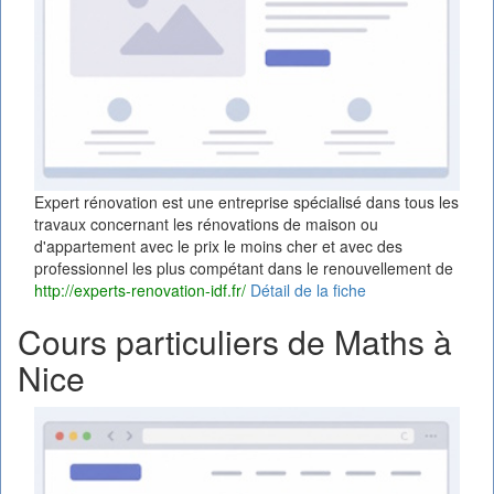
Expert rénovation est une entreprise spécialisé dans tous les
travaux concernant les rénovations de maison ou
d'appartement avec le prix le moins cher et avec des
professionnel les plus compétant dans le renouvellement de
http://experts-renovation-idf.fr/
Détail de la fiche
Cours particuliers de Maths à
Nice