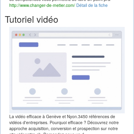
http://www.changer-de-metier.com/
Détail de la fiche
Tutoriel vidéo
La vidéo efficace à Genève et Nyon.3450 références de
vidéos d'entreprises. Pourquoi efficace ? Découvrez notre
approche acquisition, conversion et prospection sur notre