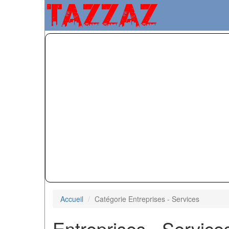
Accueil
Catégorie Entreprises - Services
Entreprises - Service