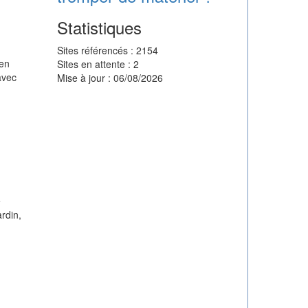
Statistiques
Sites référencés : 2154
 en
Sites en attente : 2
avec
Mise à jour : 06/08/2026
e
rdin,