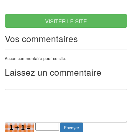
VISITER LE SITE
Vos commentaires
Aucun commentaire pour ce site.
Laissez un commentaire
Envoyer