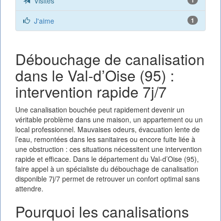
Visites
J'aime
1
Débouchage de canalisation
dans le Val-d’Oise (95) :
intervention rapide 7j/7
Une canalisation bouchée peut rapidement devenir un
véritable problème dans une maison, un appartement ou un
local professionnel. Mauvaises odeurs, évacuation lente de
l’eau, remontées dans les sanitaires ou encore fuite liée à
une obstruction : ces situations nécessitent une intervention
rapide et efficace. Dans le département du Val-d’Oise (95),
faire appel à un spécialiste du débouchage de canalisation
disponible 7j/7 permet de retrouver un confort optimal sans
attendre.
Pourquoi les canalisations