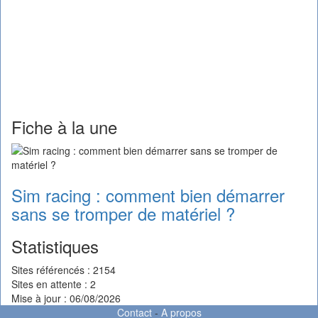
Fiche à la une
Sim racing : comment bien démarrer
sans se tromper de matériel ?
Statistiques
Sites référencés : 2154
Sites en attente : 2
Mise à jour : 06/08/2026
Contact
-
A propos