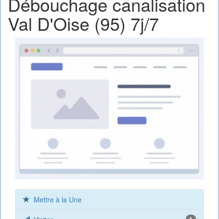
Débouchage canalisation
Val D'Oise (95) 7j/7
Mettre à la Une
1