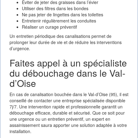
Éviter de jeter des graisses dans l’évier
Utiliser des filtres dans les bondes
Ne pas jeter de lingettes dans les toilettes
Entretenir régulièrement les conduites
Réaliser un curage préventif
Un entretien périodique des canalisations permet de
prolonger leur durée de vie et de réduire les interventions
d’urgence.
Faites appel à un spécialiste
du débouchage dans le Val-
d’Oise
En cas de canalisation bouchée dans le Val-d’Oise (95), il est
conseillé de contacter une entreprise spécialisée disponible
7j/7. Une intervention rapide et professionnelle garantit un
débouchage efficace, durable et sécurisé. Que ce soit pour
une urgence ou un entretien préventif, un expert en
assainissement saura apporter une solution adaptée à votre
installation.