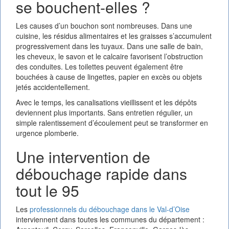
se bouchent-elles ?
Les causes d’un bouchon sont nombreuses. Dans une
cuisine, les résidus alimentaires et les graisses s’accumulent
progressivement dans les tuyaux. Dans une salle de bain,
les cheveux, le savon et le calcaire favorisent l’obstruction
des conduites. Les toilettes peuvent également être
bouchées à cause de lingettes, papier en excès ou objets
jetés accidentellement.
Avec le temps, les canalisations vieillissent et les dépôts
deviennent plus importants. Sans entretien régulier, un
simple ralentissement d’écoulement peut se transformer en
urgence plomberie.
Une intervention de
débouchage rapide dans
tout le 95
Les
professionnels du débouchage dans le Val-d’Oise
interviennent dans toutes les communes du département :