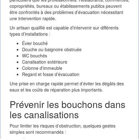
copropriétés, bureaux ou établissements publics peuvent
être confrontés à des problèmes d’évacuation nécessitant
une intervention rapide.
Un artisan qualifié est capable d’intervenir sur différents
types d’installations :
Évier bouché
Douche ou baignoire obstruée
WC bouchés
Canalisation extérieure
Colonne d’immeuble
Regard et fosse d’évacuation
Une prise en charge rapide permet d’éviter les dégâts des
eaux et les coûts de réparation plus importants.
Prévenir les bouchons dans
les canalisations
Pour limiter les risques d’obstruction, quelques gestes
simples sont recommandés :