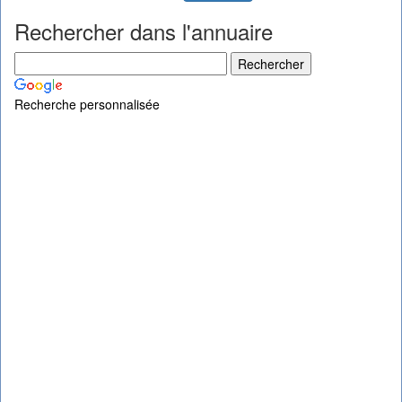
Rechercher dans l'annuaire
Recherche personnalisée