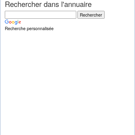
Rechercher dans l'annuaire
Recherche personnalisée