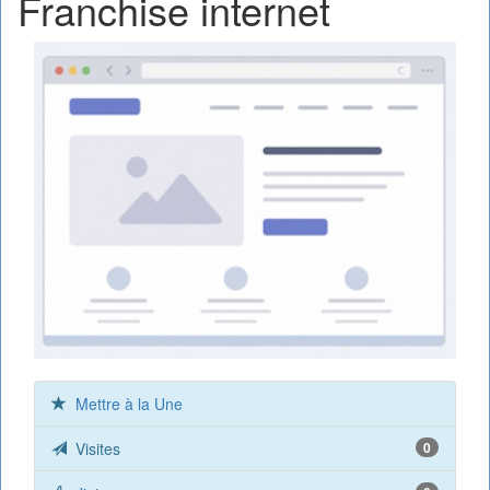
Franchise internet
Mettre à la Une
Visites
0