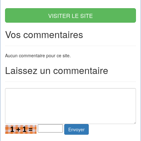
VISITER LE SITE
Vos commentaires
Aucun commentaire pour ce site.
Laissez un commentaire
Envoyer