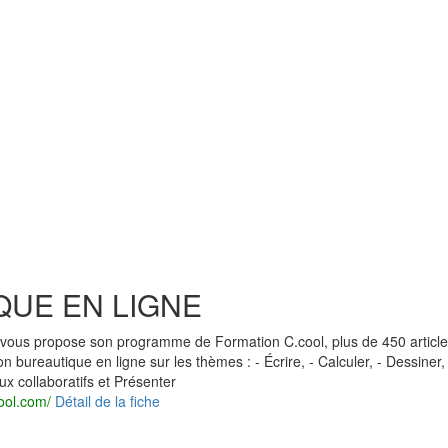
QUE EN LIGNE
s propose son programme de Formation C.cool, plus de 450 article
 bureautique en ligne sur les thèmes : - Écrire, - Calculer, - Dessiner, 
ux collaboratifs et Présenter
ool.com/
Détail de la fiche