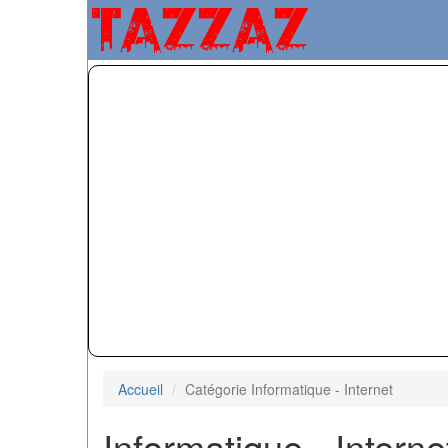
Accueil
Catégorie Informatique - Internet
Informatique - Interne