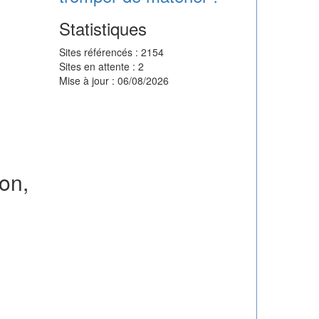
Statistiques
Sites référencés : 2154
Sites en attente : 2
Mise à jour : 06/08/2026
on,