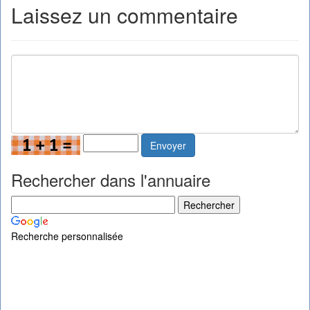
Laissez un commentaire
Envoyer
Rechercher dans l'annuaire
Recherche personnalisée