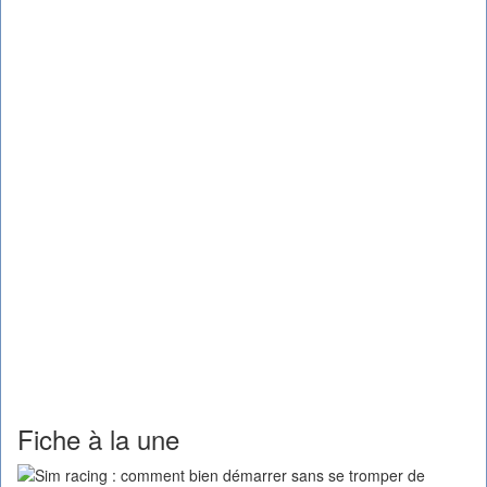
Fiche à la une