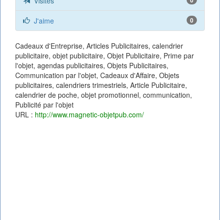
Visites
J'aime
0
Cadeaux d'Entreprise, Articles Publicitaires, calendrier
publicitaire, objet publicitaire, Objet Publicitaire, Prime par
l'objet, agendas publicitaires, Objets Publicitaires,
Communication par l'objet, Cadeaux d'Affaire, Objets
publicitaires, calendriers trimestriels, Article Publicitaire,
calendrier de poche, objet promotionnel, communication,
Publicité par l'objet
URL :
http://www.magnetic-objetpub.com/