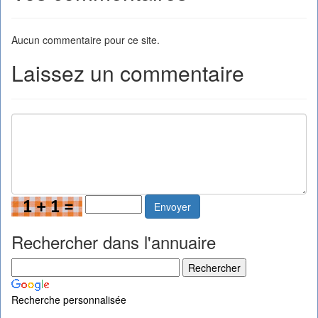
Aucun commentaire pour ce site.
Laissez un commentaire
Envoyer
Rechercher dans l'annuaire
Recherche personnalisée