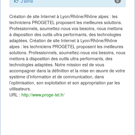
J'aime
0
Création de site Internet à Lyon/Rhône/Rhône alpes : les
techniciens PROGETEL proposent les meilleures solutions.
Professionnels, soumettez-nous vos besoins, nous mettons
à disposition des outils ultra performants, des technologies
adaptées. Création de site Internet à Lyon/Rhône/Rhône
alpes : les techniciens PROGETEL proposent les meilleures
solutions. Professionnels, soumettez-nous vos besoins, nous
mettons à disposition des outils ultra performants, des
technologies adaptées. Notre mission est de vous
accompagner dans la définition et la mise en œuvre de votre
système d’information et de communication, dans
l’optimisation, son exploitation et son appropriation par les
utilisateurs.
URL :
http://www.proge-tel.fr/