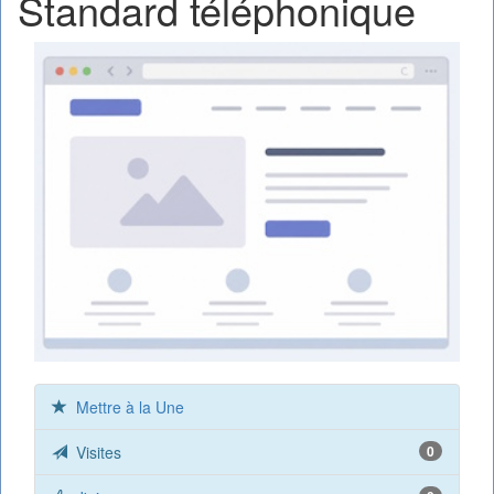
Standard téléphonique
Mettre à la Une
Visites
0