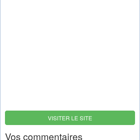
VISITER LE SITE
Vos commentaires