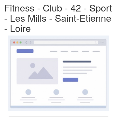
Fitness - Club - 42 - Sport
- Les Mills - Saint-Etienne
- Loire