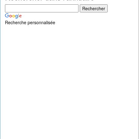
Recherche personnalisée