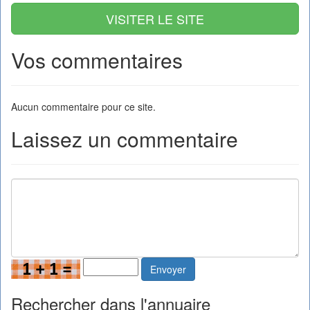
VISITER LE SITE
Vos commentaires
Aucun commentaire pour ce site.
Laissez un commentaire
Envoyer
Rechercher dans l'annuaire