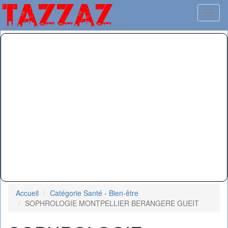
Toggl
Accueil
Catégorie Santé - Bien-être
SOPHROLOGIE MONTPELLIER BERANGERE GUEIT