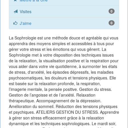
Visites
0
J'aime
0
La Sophrologie est une méthode douce et agréable qui vous
apprendra des moyens simples et accessibles à tous pour
gérer votre stress et les émotions qui vous gênent. La
Sophrologie met à votre disposition des techniques issues
de la relaxation, la visualisation positive et la respiration pour
vous aider dans votre vie quotidienne, à surmonter les états
de stress, d'anxiété, les épisodes dépressifs, les maladies
psychosomatiques, les douleurs et tensions physiques. Elle
est basée sur la relaxation profonde, la respiration,
l’imagerie mentale, la pensée positive. Gestion du stress.
Gestion de l’angoisse et de l’anxiété. Relaxation
thérapeutique. Accompagnement de la dépression.
Amélioration du sommeil. Réduction des tensions physiques
et psychiques. ATELIERS GESTION DU STRESS. Apprendre
à gérer son stress efficacement grâce à la relaxation
dynamique et les techniques sophrologiques. Le mardi soir,