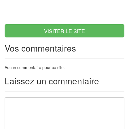
VISITER LE SITE
Vos commentaires
Aucun commentaire pour ce site.
Laissez un commentaire