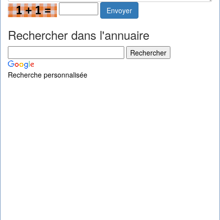
Envoyer
Rechercher dans l'annuaire
Recherche personnalisée