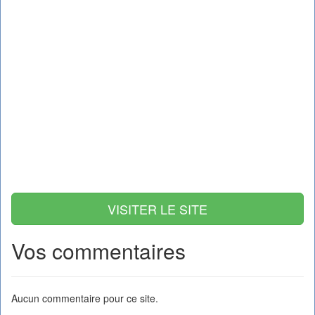
VISITER LE SITE
Vos commentaires
Aucun commentaire pour ce site.