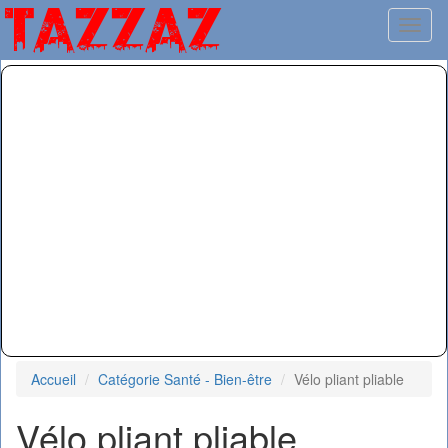
Toggl
Accueil
Catégorie Santé - Bien-être
Vélo pliant pliable
Vélo pliant pliable