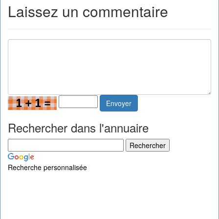
Laissez un commentaire
Envoyer
Rechercher dans l'annuaire
Recherche personnalisée