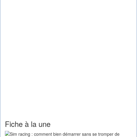
Fiche à la une