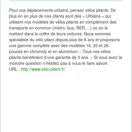
Pour vos déplacements urbains, pensez vélos pliants. De
plus en en plus de nos clients sont des « Urbains » qui
utilisent nos modèles de vélos pliants en complément des
transports en commun (métro, bus, RER,…) ou en le
mettant dans le coffre de leurs voitures. Nous sommes
spécialiste du vélo pliant depuis plus de 8 ans et proposons
une gamme complète avec des modèles 16, 20 et 26
pouces en chromoly et en aluminium – Tous nos vélos
pliants bénéficient d’une garantie de 5 ans. – Si vous avez la
moindre question n’hésitez pas à nous le faire savoir.
URL :
http://www.velo-pliant.fr/