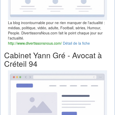
La blog incontournable pour ne rien manquer de l'actualité :
médias, politique, vidéo, adulte, Football, séries, Humour,
People. DivertissonsNous.com fait le point chaque jour sur
l'actualité.
http://www.divertissonsnous.com/
Détail de la fiche
Cabinet Yann Gré - Avocat à
Créteil 94