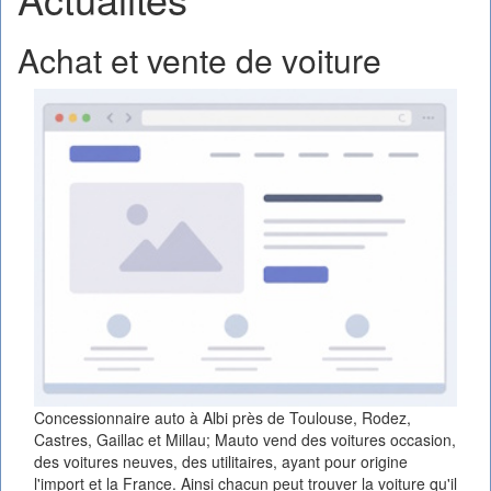
Achat et vente de voiture
Concessionnaire auto à Albi près de Toulouse, Rodez,
Castres, Gaillac et Millau; Mauto vend des voitures occasion,
des voitures neuves, des utilitaires, ayant pour origine
l'import et la France. Ainsi chacun peut trouver la voiture qu'il