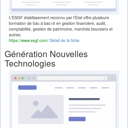
L'ESGF établissement reconnu par l'Etat offre plusieurs
formation de bac à bac+5 en gestion financière, audit,
comptabilité, gestion de patrimoine, marchés boursiers et
autres.
https://www.esgf.com/
Détail de la fiche
Génération Nouvelles
Technologies