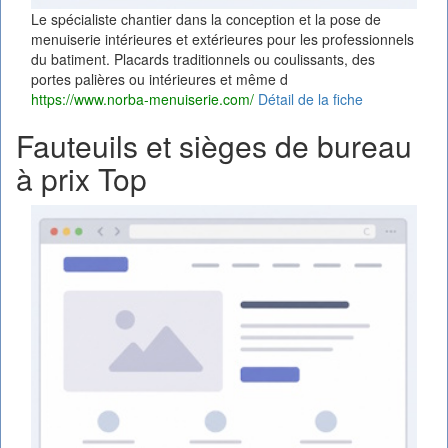
Le spécialiste chantier dans la conception et la pose de
menuiserie intérieures et extérieures pour les professionnels
du batiment. Placards traditionnels ou coulissants, des
portes palières ou intérieures et même d
https://www.norba-menuiserie.com/
Détail de la fiche
Fauteuils et sièges de bureau
à prix Top