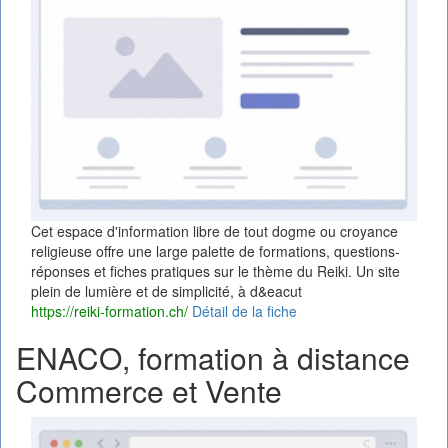
Cet espace d'information libre de tout dogme ou croyance
religieuse offre une large palette de formations, questions-
réponses et fiches pratiques sur le thème du Reiki. Un site
plein de lumière et de simplicité, à d&eacut
https://reiki-formation.ch/
Détail de la fiche
ENACO, formation à distance
Commerce et Vente