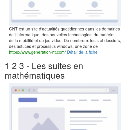
GNT est un site d'actualités quotidiennes dans les domaines
de l'informatique, des nouvelles technologies, du matériel,
de la mobilité et du jeu vidéo. De nombreux tests et dossiers,
des astuces et processus windows, une zone de
https://www.generation-nt.com/
Détail de la fiche
1 2 3 - Les suites en
mathématiques