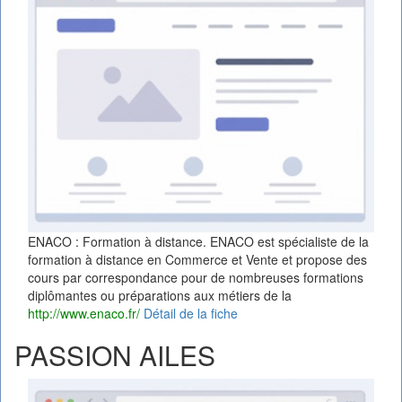
ENACO : Formation à distance. ENACO est spécialiste de la
formation à distance en Commerce et Vente et propose des
cours par correspondance pour de nombreuses formations
diplômantes ou préparations aux métiers de la
http://www.enaco.fr/
Détail de la fiche
PASSION AILES