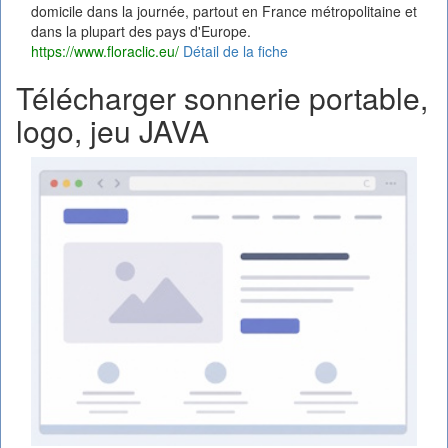
domicile dans la journée, partout en France métropolitaine et
dans la plupart des pays d'Europe.
https://www.floraclic.eu/
Détail de la fiche
Télécharger sonnerie portable,
logo, jeu JAVA