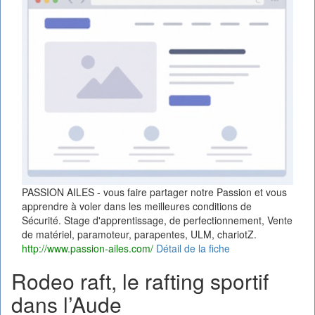
PASSION AILES - vous faire partager notre Passion et vous
apprendre à voler dans les meilleures conditions de
Sécurité. Stage d'apprentissage, de perfectionnement, Vente
de matériel, paramoteur, parapentes, ULM, chariotZ.
http://www.passion-ailes.com/
Détail de la fiche
Rodeo raft, le rafting sportif
dans l’Aude